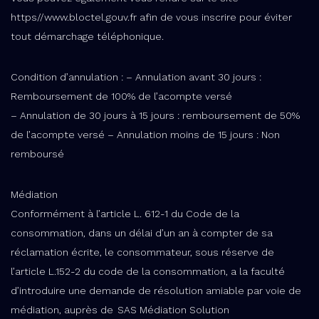
https//www.bloctel.gouv.fr afin de vous inscrire pour éviter
tout démarchage téléphonique.
Condition d’annulation : – Annulation avant 30 jours :
Remboursement de 100% de l’acompte versé
– Annulation de 30 jours à 15 jours : remboursement de 50%
de l’acompte versé – Annulation moins de 15 jours : Non
remboursé
Médiation
Conformément à l’article L. 612-1 du Code de la
consommation, dans un délai d’un an à compter de sa
réclamation écrite, le consommateur, sous réserve de
l’article L.152-2 du code de la consommation, a la faculté
d’introduire une demande de résolution amiable par voie de
médiation, auprès de SAS Médiation Solution