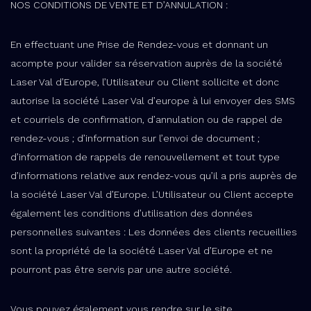
NOS CONDITIONS DE VENTE ET D’ANNULATION :
En effectuant une Prise de Rendez-vous et donnant un
acompte pour valider sa réservation auprès de la société
Laser Val d’Europe, l’Utilisateur ou Client sollicite et donc
autorise la société Laser Val d’europe à lui envoyer des SMS
et courriels de confirmation, d’annulation ou de rappel de
rendez-vous ; d’information sur l’envoi de document ;
d’information de rappels de renouvellement et tout type
d’informations relative aux rendez-vous qu’il a pris auprès de
la société Laser Val d’Europe. L’Utilisateur ou Client accepte
également les conditions d’utilisation des données
personnelles suivantes :
Les données des clients recueillies
sont la propriété de la société Laser Val d’Europe et ne
pourront pas être servis par une autre société.
Vous pouvez également vous rendre sur le site