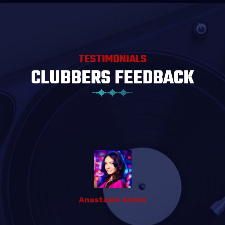
TESTIMONIALS
CLUBBERS FEEDBACK
Anastasia Stone