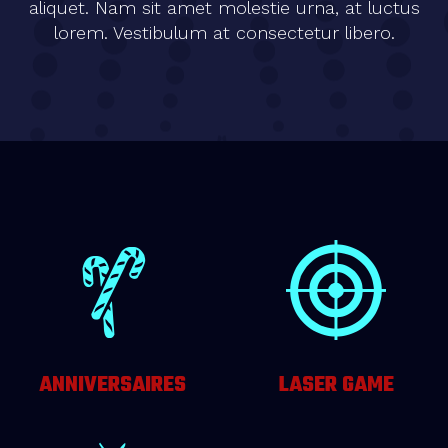
aliquet. Nam sit amet molestie urna, at luctus
lorem. Vestibulum at consectetur libero.
ANNIVERSAIRES
LASER GAME