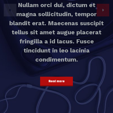
Nullam orci dui, dictum et
magna sollicitudin, tempor
blandit erat. Maecenas suscipit
tellus sit amet augue placerat
fringilla a id lacus. Fusce
tincidunt in leo lacinia
condimentum.
Read more