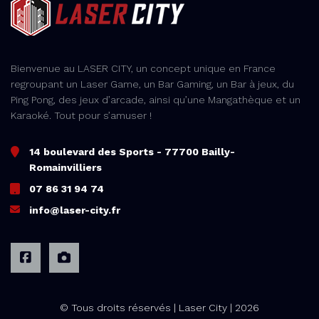
Bienvenue au LASER CITY, un concept unique en France
regroupant un Laser Game, un Bar Gaming, un Bar à jeux, du
Ping Pong, des jeux d’arcade, ainsi qu’une Mangathèque et un
Karaoké. Tout pour s’amuser !
14 boulevard des Sports - 77700 Bailly-
Romainvilliers
07 86 31 94 74
info@laser-city.fr
© Tous droits réservés | Laser City | 2026