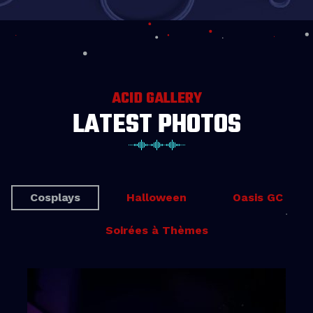
ACID GALLERY
LATEST PHOTOS
Cosplays
Halloween
Oasis GC
Soirées à Thèmes