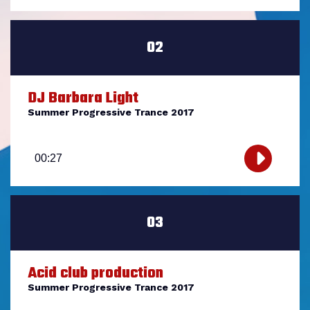
02
DJ Barbara Light
Summer Progressive Trance 2017
Lecteur
audio
00:27
03
Acid club production
Summer Progressive Trance 2017