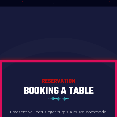
RESERVATION
BOOKING A TABLE
Praesent vel lectus eget turpis aliquam commodo.