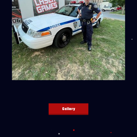
Gallery