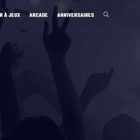
R À JEUX
ARCADE
ANNIVERSAIRES