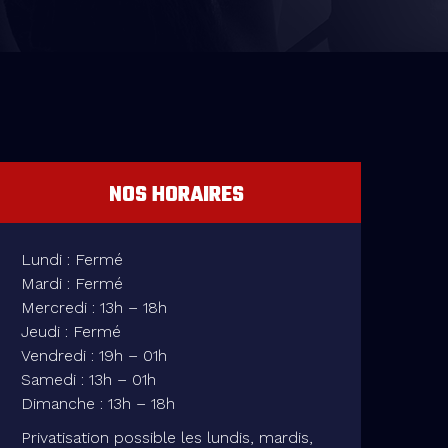
NOS HORAIRES
Lundi : Fermé
Mardi : Fermé
Mercredi : 13h – 18h
Jeudi : Fermé
Vendredi : 19h – 01h
Samedi : 13h – 01h
Dimanche : 13h – 18h
Privatisation possible les lundis, mardis,