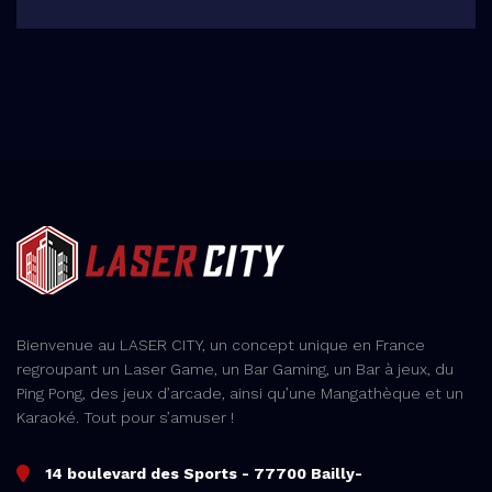
Bienvenue au LASER CITY, un concept unique en France
regroupant un Laser Game, un Bar Gaming, un Bar à jeux, du
Ping Pong, des jeux d’arcade, ainsi qu’une Mangathèque et un
Karaoké. Tout pour s’amuser !
14 boulevard des Sports - 77700 Bailly-