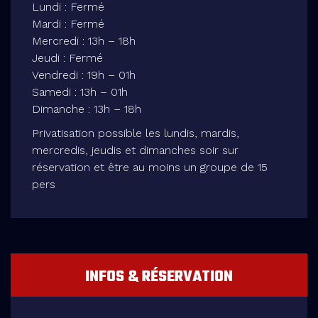
Lundi : Fermé
Mardi : Fermé
Mercredi : 13h – 18h
Jeudi : Fermé
Vendredi : 19h – 01h
Samedi : 13h – 01h
Dimanche : 13h – 18h
Privatisation possible les lundis, mardis,
mercredis, jeudis et dimanches soir sur
réservation et être au moins un groupe de 15
pers
INFOS & RÉSERVATION