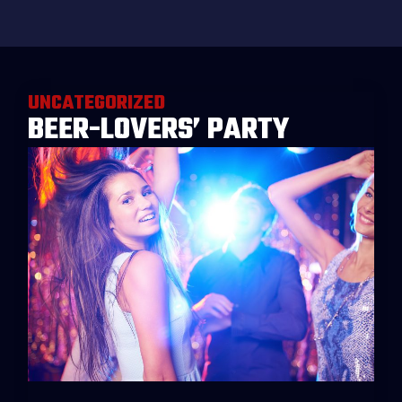
UNCATEGORIZED
BEER-LOVERS’ PARTY